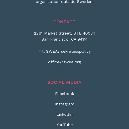
organization outside Sweden.
CONTACT
2261 Market Street, STE 46034
San Francisco, CA 94114
Till SWEAs sekretesspolicy
office@swea.org
SOCIAL MEDIA
Facebook
Instagram
LinkedIn
YouTube