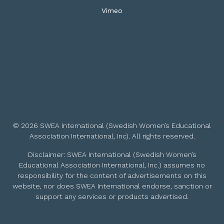
Vimeo
© 2026 SWEA International (Swedish Women’s Educational
Association International, Inc). All rights reserved.
Disclaimer: SWEA International (Swedish Women’s
Educational Association International, Inc.) assumes no
responsibility for the content of advertisements on this
website, nor does SWEA International endorse, sanction or
support any services or products advertised.