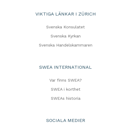
VIKTIGA LÄNKAR I ZÜRICH
Svenska Konsulatet
Svenska Kyrkan
Svenska Handelskammaren
SWEA INTERNATIONAL
Var finns SWEA?
SWEA i korthet
SWEAs historia
SOCIALA MEDIER