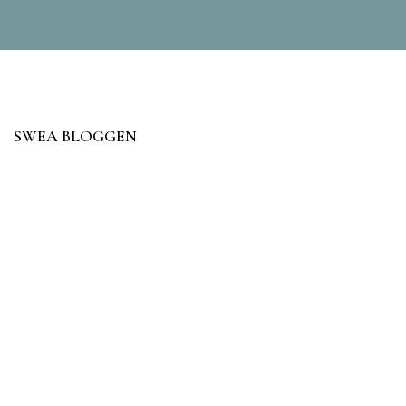
SWEA BLOGGEN